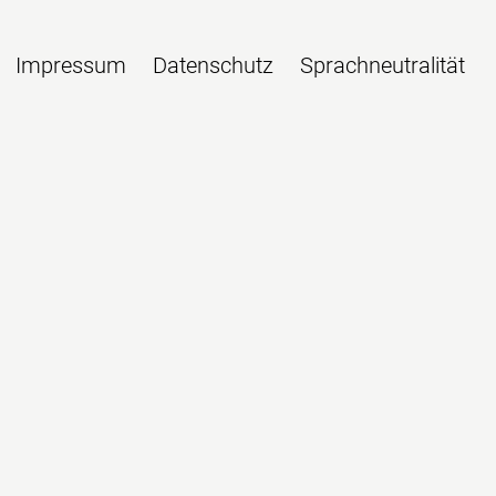
Impressum
Datenschutz
Sprachneutralität