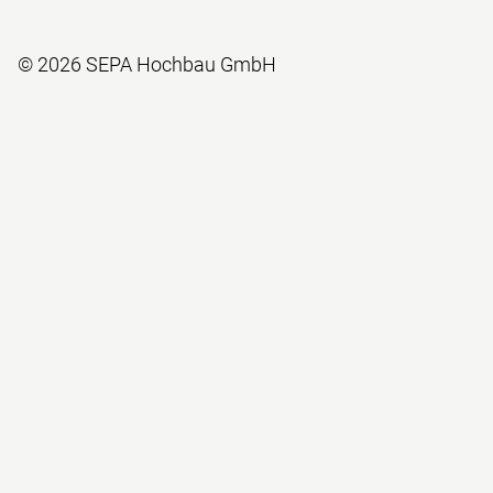
© 2026 SEPA Hochbau GmbH