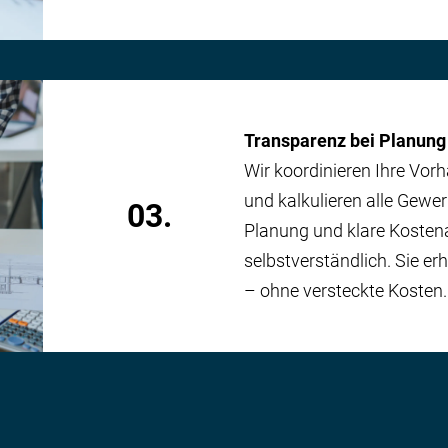
Transparenz bei Planung
Wir koordinieren Ihre Vorh
und kalkulieren alle Gewe
03.
Planung und klare Kosten­
selbstverständlich. Sie erh
– ohne versteckte Kosten.