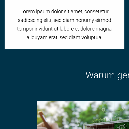
Lorem ipsum dolor sit amet, consetetur
sadipscing elitr, sed diam nonumy eirmod
tempor invidunt ut labore et dolore magna
aliquyam erat, sed diam voluptua.
Warum gena