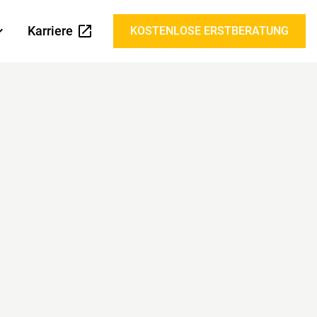
Karriere
KOSTENLOSE ERSTBERATUNG