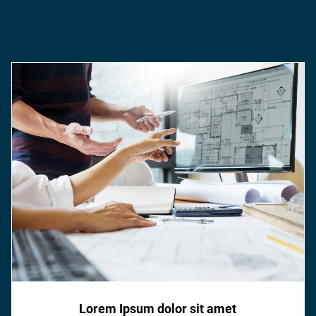
Lorem Ipsum dolor sit amet