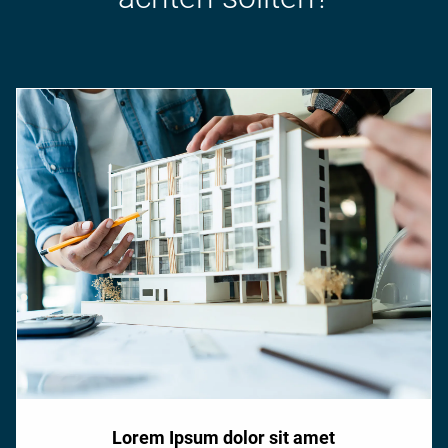
Lorem Ipsum dolor sit amet