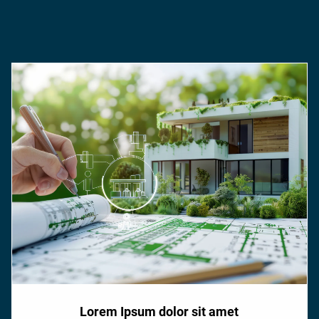
Lorem Ipsum dolor sit amet