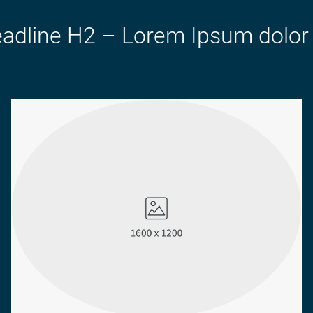
adline H2 – Lorem Ipsum dolor 