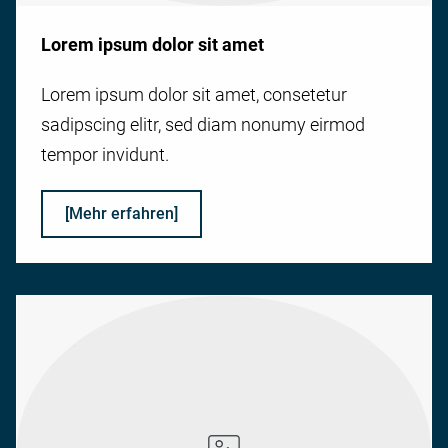
Lorem ipsum dolor sit amet
Lorem ipsum dolor sit amet, consetetur
sadipscing elitr, sed diam nonumy eirmod
tempor invidunt.
[Mehr erfahren]