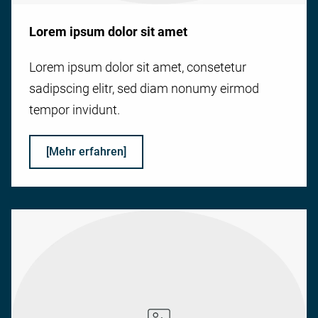
Lorem ipsum dolor sit amet
Lorem ipsum dolor sit amet, consetetur
sadipscing elitr, sed diam nonumy eirmod
tempor invidunt.
[Mehr erfahren]