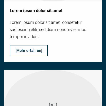
Lorem ipsum dolor sit amet
Lorem ipsum dolor sit amet, consetetur
sadipscing elitr, sed diam nonumy eirmod
tempor invidunt.
[Mehr erfahren]