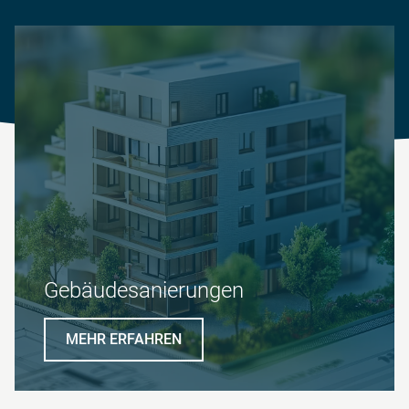
Gebäudesanierungen
MEHR ERFAHREN