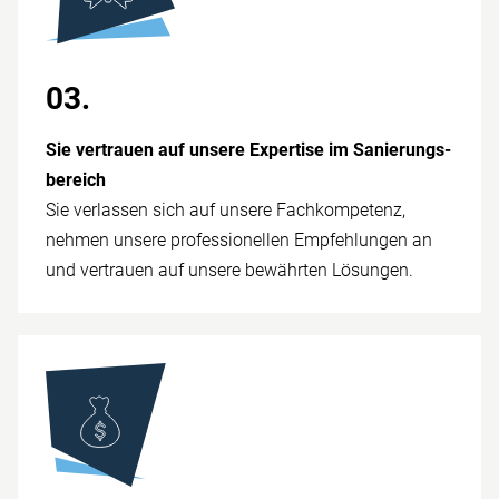
03.
Sie vertrauen auf unsere Expertise im Sanierungs­
bereich
Sie verlassen sich auf unsere Fach­kompetenz,
nehmen unsere prof­essionellen Empfehlungen an
und vertrauen auf unsere be­währten Lö­sungen.