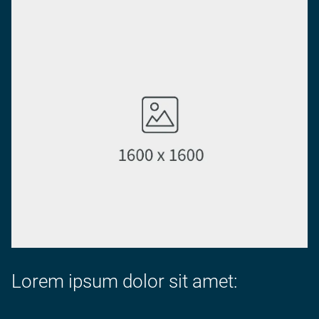
Lorem ipsum dolor sit amet: