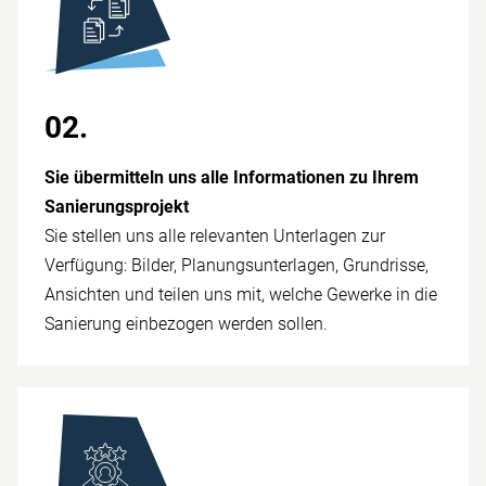
02.
Sie übermitteln uns alle Informationen zu Ihrem
Sanierungsprojekt
Sie stellen uns alle relevanten Unterlagen zur
Verfügung: Bilder, Planungsunterlagen, Grundrisse,
Ansichten und teilen uns mit, welche Gewerke in die
Sanierung einbezogen werden sollen.