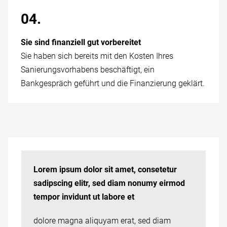
04.
Sie sind finan­ziell gut vor­bereitet
Sie haben sich bereits mit den Kosten Ihres
Sanierungsvorhabens beschäftigt, ein
Bankgespräch geführt und die Finanzierung geklärt.
Lorem ipsum dolor sit amet, consetetur
sadipscing elitr, sed diam nonumy eirmod
tempor invidunt ut labore et
dolore magna aliquyam erat, sed diam