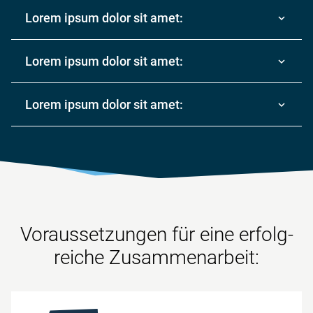
Lorem ipsum dolor sit amet:
Lorem ipsum dolor sit amet:
Lorem ipsum dolor sit amet:
Voraus­setzungen für eine erfolg­
reiche Zusammenarbeit: