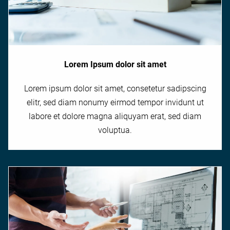
Lorem Ipsum dolor sit amet
Lorem ipsum dolor sit amet, consetetur sadipscing
elitr, sed diam nonumy eirmod tempor invidunt ut
labore et dolore magna aliquyam erat, sed diam
voluptua.