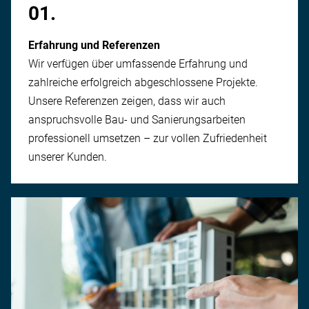
01.
Erfahrung und Referenzen
Wir verfügen über umfassende Erfahrung und
zahlreiche erfolgreich ab­geschlossene Projekte.
Unsere Referenzen zeigen, dass wir auch
anspruchsvolle Bau- und Sanierungs­arbeiten
professionell umsetzen – zur vollen Zufriedenheit
unserer Kunden.