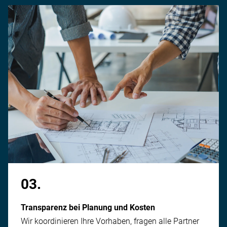
03.
Transparenz bei Planung und Kosten
Wir koordinieren Ihre Vorhaben, fragen alle Partner