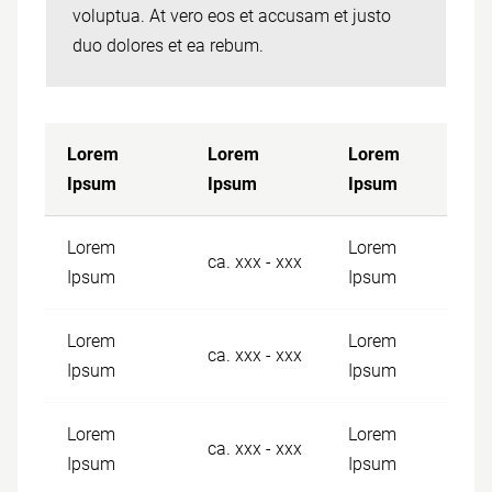
voluptua. At vero eos et accusam et justo
duo dolores et ea rebum.
Lorem
Lorem
Lorem
Ipsum
Ipsum
Ipsum
Lorem
Lorem
ca. xxx - xxx
Ipsum
Ipsum
Lorem
Lorem
ca. xxx - xxx
Ipsum
Ipsum
Lorem
Lorem
ca. xxx - xxx
Ipsum
Ipsum