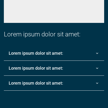
Lorem ipsum dolor sit amet:
Lorem ipsum dolor sit amet:
Lorem ipsum dolor sit amet:
Lorem ipsum dolor sit amet: