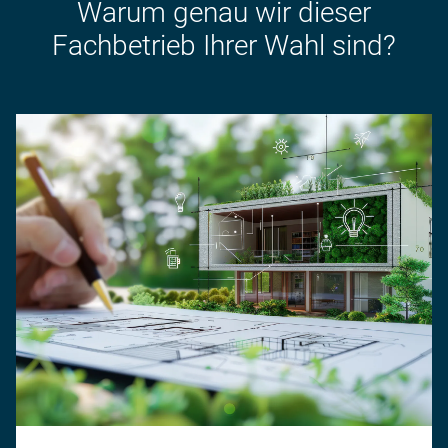
Warum genau wir dieser
Fachbetrieb Ihrer Wahl sind?