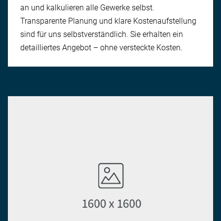
an und kalkulieren alle Gewerke selbst.
Transparente Planung und klare Kosten­aufstellung
sind für uns selbstverständlich. Sie erhalten ein
detailliertes An­gebot – ohne versteckte Kosten.