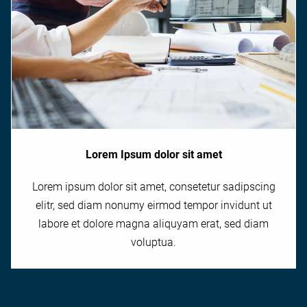
Lorem Ipsum dolor sit amet
Lorem ipsum dolor sit amet, consetetur sadipscing
elitr, sed diam nonumy eirmod tempor invidunt ut
labore et dolore magna aliquyam erat, sed diam
voluptua.