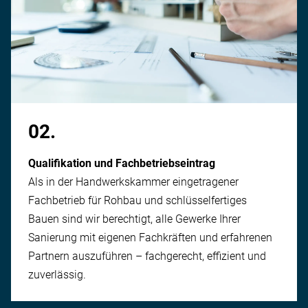
02.
Qualifikation und Fachbetriebseintrag
Als in der Handwerks­kammer eingetragener
Fachbetrieb für Rohbau und schlüssel­fertiges
Bauen sind wir berechtigt, alle Gewerke Ihrer
Sanierung mit eigenen Fachkräften und erfahrenen
Partnern auszuführen – fach­gerecht, effizient und
zuverlässig.