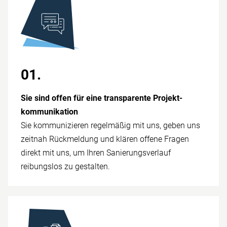
01.
Sie sind offen für eine trans­parente Projekt­
kommunikation
Sie kommunizieren regelmäßig mit uns, geben uns
zeitnah Rück­meldung und klären offene Fragen
direkt mit uns, um Ihren Sanierungs­verlauf
reibungslos zu ge­stalten.