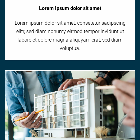
Lorem Ipsum dolor sit amet
Lorem ipsum dolor sit amet, consetetur sadipscing
elitr, sed diam nonumy eirmod tempor invidunt ut
labore et dolore magna aliquyam erat, sed diam
voluptua.