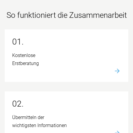
So funktioniert die Zusammen­arbeit
01.
Kostenlose
Erstberatung
02.
Übermitteln der
wichtigsten Informationen