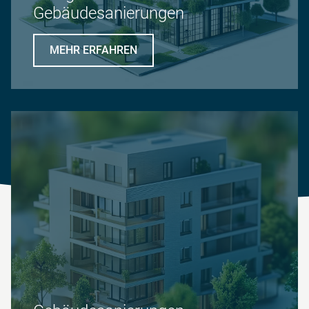
Gebäudesanierungen
MEHR ERFAHREN