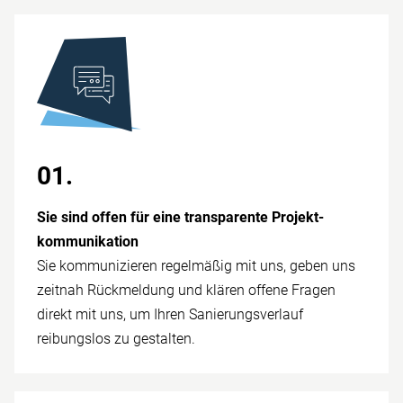
01.
Sie sind offen für eine trans­parente Projekt­
kommunikation
Sie kommunizieren regelmäßig mit uns, geben uns
zeitnah Rück­meldung und klären offene Fragen
direkt mit uns, um Ihren Sanierungs­verlauf
reibungslos zu ge­stalten.