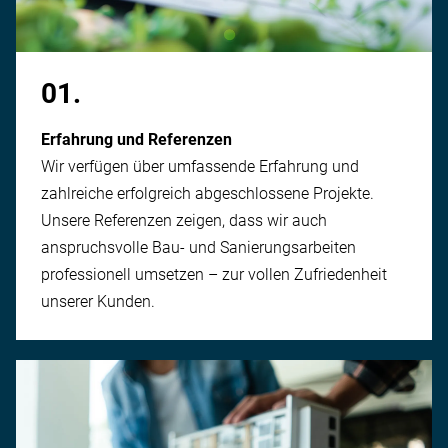
01.
Erfahrung und Referenzen
Wir verfügen über umfassende Erfahrung und
zahlreiche erfolgreich ab­geschlossene Projekte.
Unsere Referenzen zeigen, dass wir auch
anspruchsvolle Bau- und Sanierungs­arbeiten
professionell umsetzen – zur vollen Zufriedenheit
unserer Kunden.