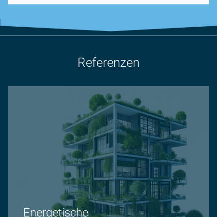
Referenzen
Energetische