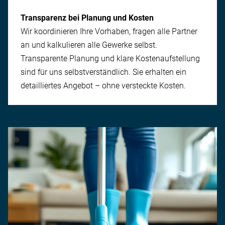
Transparenz bei Planung und Kosten
Wir koordinieren Ihre Vorhaben, fragen alle Partner
an und kalkulieren alle Gewerke selbst.
Transparente Planung und klare Kosten­aufstellung
sind für uns selbstverständlich. Sie erhalten ein
detailliertes An­gebot – ohne versteckte Kosten.