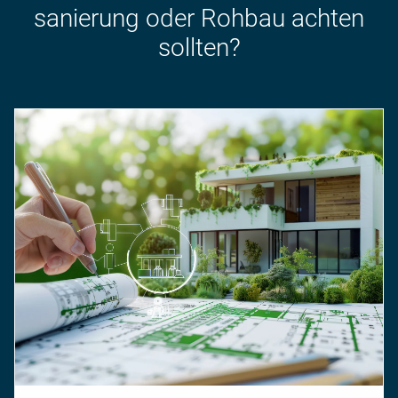
sanierung oder Rohbau achten
sollten?