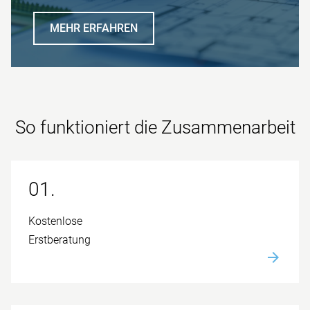
MEHR ERFAHREN
So funktioniert die Zusammen­arbeit
01.
Kostenlose
Erstberatung