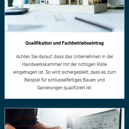
Qualifikation und Fachbetriebseintrag
Achten Sie darauf, dass das Unternehmen in der
Handwerkskammer mit der richtigen Rolle
eingetragen ist. So wird sichergestellt, dass es zum
Beispiel für schlüsselfertiges Bauen und
Sanierungen qualifiziert ist.