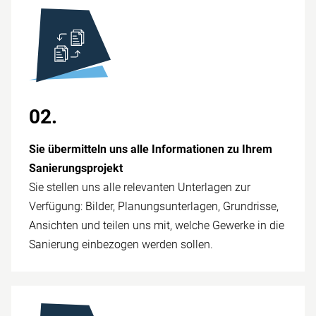
02.
Sie übermitteln uns alle Informationen zu Ihrem
Sanierungsprojekt
Sie stellen uns alle relevanten Unterlagen zur
Verfügung: Bilder, Planungsunterlagen, Grundrisse,
Ansichten und teilen uns mit, welche Gewerke in die
Sanierung einbezogen werden sollen.