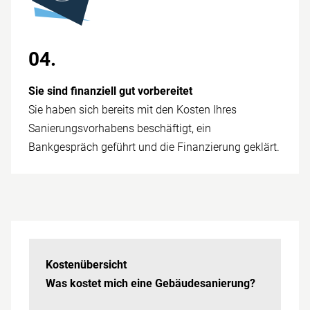
04.
Sie sind finan­ziell gut vor­bereitet
Sie haben sich bereits mit den Kosten Ihres
Sanierungsvorhabens beschäftigt, ein
Bankgespräch geführt und die Finanzierung geklärt.
Kosten­übersicht
Was kostet mich eine Gebäude­sanierung?