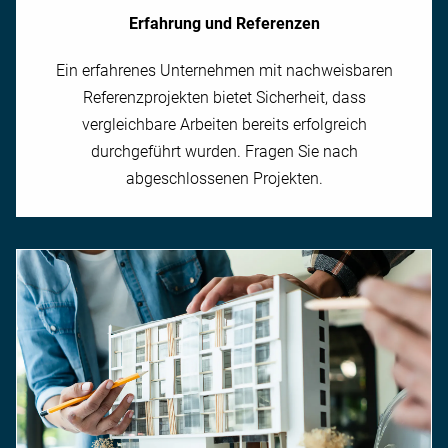
Erfahrung und Referenzen
Ein erfahrenes Unternehmen mit nachweisbaren
Referenzprojekten bietet Sicherheit, dass
vergleichbare Arbeiten bereits erfolgreich
durchgeführt wurden. Fragen Sie nach
abgeschlossenen Projekten.