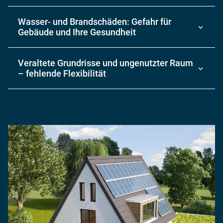
Wasser- und Brandschäden: Gefahr für
Gebäude und Ihre Gesundheit
Veraltete Grund­risse und unge­nutzter Raum
– fehlende Flex­ibilität