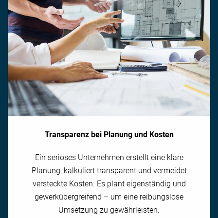
Transparenz bei Planung und Kosten
Ein seriöses Unternehmen erstellt eine klare
Planung, kalkuliert transparent und vermeidet
versteckte Kosten. Es plant eigenständig und
gewerkübergreifend – um eine reibungslose
Umsetzung zu gewährleisten.