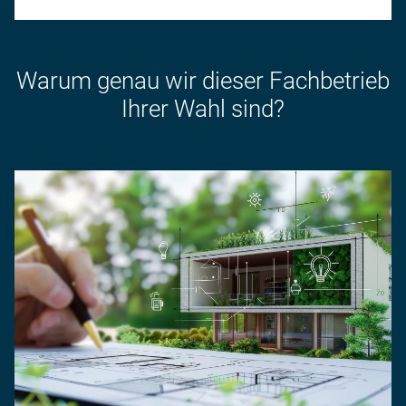
Warum genau wir dieser Fachbetrieb
Ihrer Wahl sind?