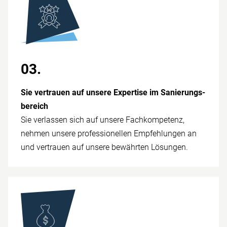
03.
Sie vertrauen auf unsere Expertise im Sanierungs­
bereich
Sie verlassen sich auf unsere Fach­kompetenz,
nehmen unsere prof­essionellen Empfehlungen an
und vertrauen auf unsere be­währten Lö­sungen.