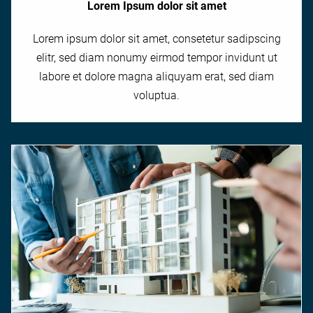
Lorem Ipsum dolor sit amet
Lorem ipsum dolor sit amet, consetetur sadipscing
elitr, sed diam nonumy eirmod tempor invidunt ut
labore et dolore magna aliquyam erat, sed diam
voluptua.