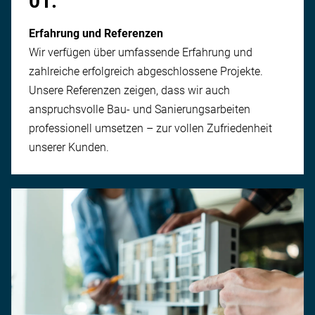
01.
Erfahrung und Referenzen
Wir verfügen über umfassende Erfahrung und
zahlreiche erfolgreich ab­geschlossene Projekte.
Unsere Referenzen zeigen, dass wir auch
anspruchsvolle Bau- und Sanierungs­arbeiten
professionell umsetzen – zur vollen Zufriedenheit
unserer Kunden.