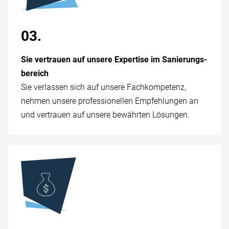
03.
Sie vertrauen auf unsere Expertise im Sanierungs­
bereich
Sie verlassen sich auf unsere Fach­kompetenz,
nehmen unsere prof­essionellen Empfehlungen an
und vertrauen auf unsere be­währten Lö­sungen.