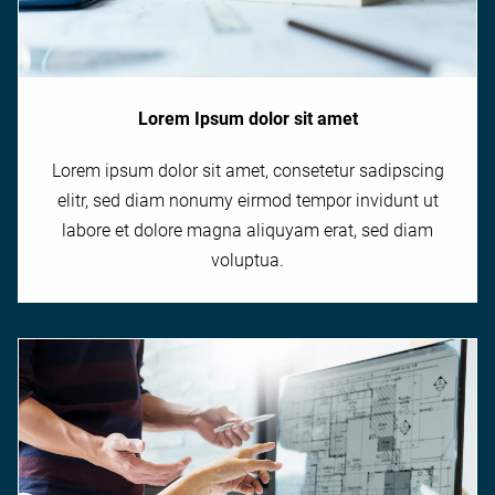
Lorem Ipsum dolor sit amet
Lorem ipsum dolor sit amet, consetetur sadipscing
elitr, sed diam nonumy eirmod tempor invidunt ut
labore et dolore magna aliquyam erat, sed diam
voluptua.