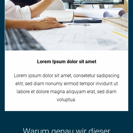
Lorem Ipsum dolor sit amet
Lorem ipsum dolor sit amet, consetetur sadipscing
elitr, sed diam nonumy eirmod tempor invidunt ut
labore et dolore magna aliquyam erat, sed diam
voluptua.
Warum genau wir dieser