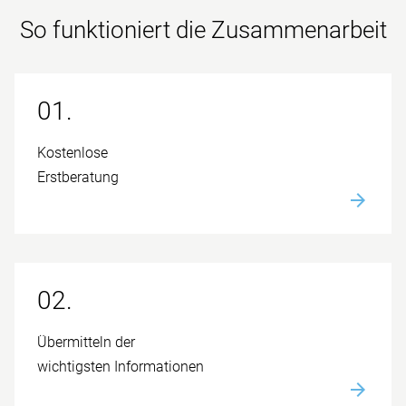
So funktioniert die Zusammen­arbeit
01.
Kostenlose
Erstberatung
02.
Übermitteln der
wichtigsten Informationen