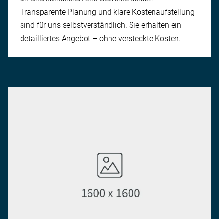
Transparente Planung und klare Kosten­aufstellung
sind für uns selbstverständlich. Sie erhalten ein
detailliertes An­gebot – ohne versteckte Kosten.