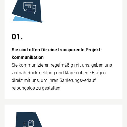
01.
Sie sind offen für eine trans­parente Projekt­
kommunikation
Sie kommunizieren regelmäßig mit uns, geben uns
zeitnah Rück­meldung und klären offene Fragen
direkt mit uns, um Ihren Sanierungs­verlauf
reibungslos zu ge­stalten.