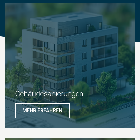
Gebäudesanierungen
MEHR ERFAHREN