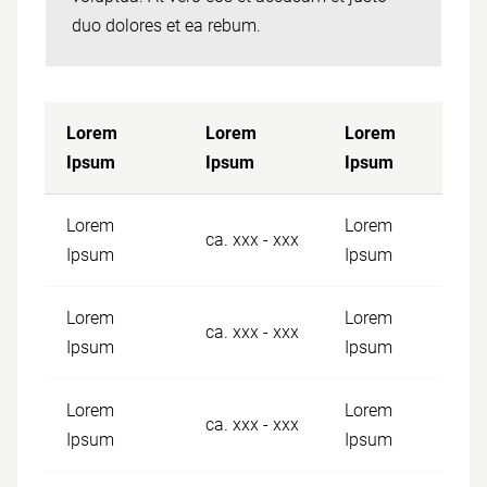
duo dolores et ea rebum.
Lorem
Lorem
Lorem
Ipsum
Ipsum
Ipsum
Lorem
Lorem
ca. xxx - xxx
Ipsum
Ipsum
Lorem
Lorem
ca. xxx - xxx
Ipsum
Ipsum
Lorem
Lorem
ca. xxx - xxx
Ipsum
Ipsum