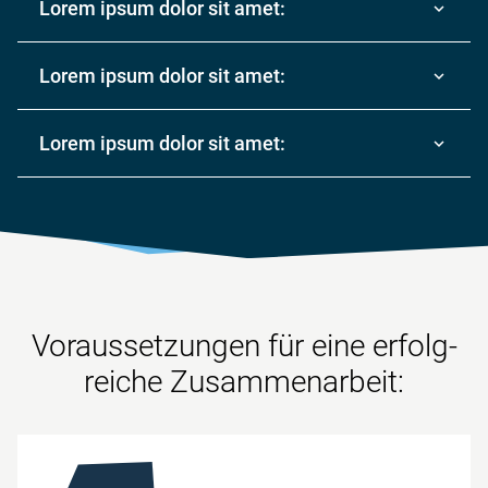
Lorem ipsum dolor sit amet:
Lorem ipsum dolor sit amet:
Lorem ipsum dolor sit amet:
Voraus­setzungen für eine erfolg­
reiche Zusammenarbeit: