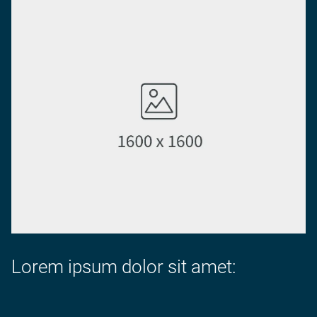
Lorem ipsum dolor sit amet: