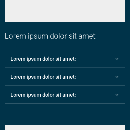
Lorem ipsum dolor sit amet:
Lorem ipsum dolor sit amet:
Lorem ipsum dolor sit amet:
Lorem ipsum dolor sit amet: