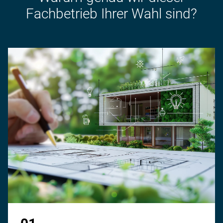
Fachbetrieb Ihrer Wahl sind?