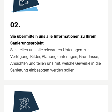
02.
Sie übermitteln uns alle Informationen zu Ihrem
Sanierungsprojekt
Sie stellen uns alle relevanten Unterlagen zur
Verfügung: Bilder, Planungsunterlagen, Grundrisse,
Ansichten und teilen uns mit, welche Gewerke in die
Sanierung einbezogen werden sollen.