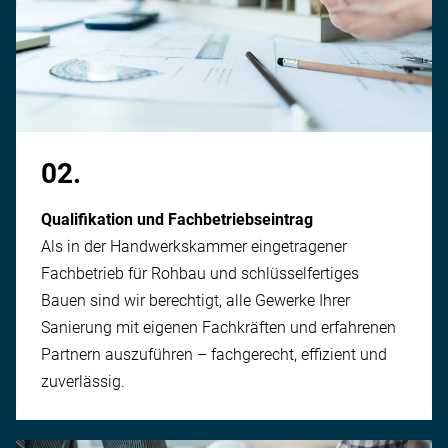
02.
Qualifikation und Fachbetriebseintrag
Als in der Handwerks­kammer eingetragener
Fachbetrieb für Rohbau und schlüssel­fertiges
Bauen sind wir berechtigt, alle Gewerke Ihrer
Sanierung mit eigenen Fachkräften und erfahrenen
Partnern auszuführen – fach­gerecht, effizient und
zuverlässig.