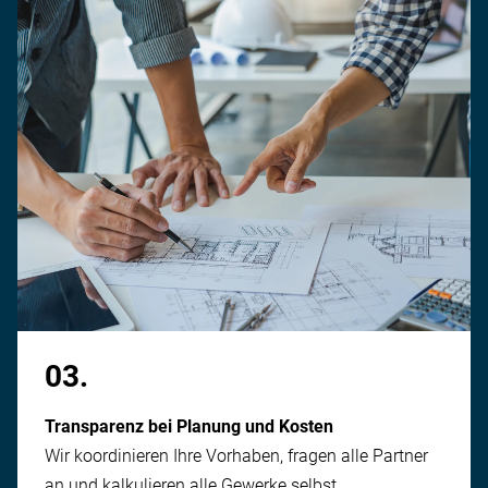
03.
Transparenz bei Planung und Kosten
Wir koordinieren Ihre Vorhaben, fragen alle Partner
an und kalkulieren alle Gewerke selbst.