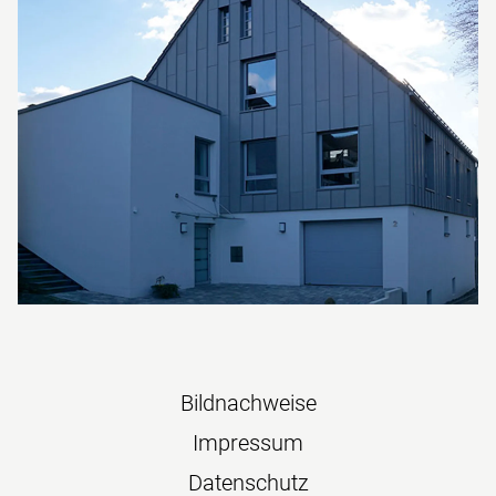
Navigation
Bildnachweise
überspringen
Impressum
Datenschutz