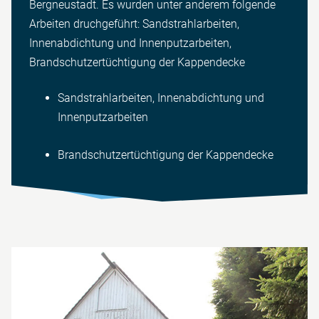
Bergneustadt. Es wurden unter anderem folgende
Arbeiten druchgeführt: Sandstrahlarbeiten,
Innenabdichtung und Innenputzarbeiten,
Brandschutzertüchtigung der Kappendecke
Sandstrahlarbeiten, Innenabdichtung und
Innenputzarbeiten
Brandschutzertüchtigung der Kappendecke